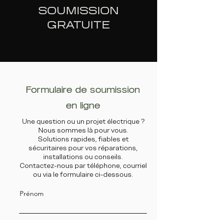
SOUMISSION
GRATUITE
Formulaire de soumission
en ligne
Une question ou un projet électrique ?
Nous sommes là pour vous.
Solutions rapides, fiables et
sécuritaires pour vos réparations,
installations ou conseils.
Contactez-nous par téléphone, courriel
ou via le formulaire ci-dessous.
Prénom