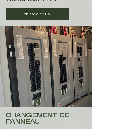
en savoir plus
CHANGEMENT DE
PANNEAU