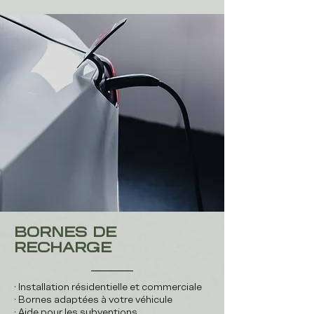
BORNES DE
RECHARGE
• Installation résidentielle et commerciale
• Bornes adaptées à votre véhicule
• Aide pour les subventions