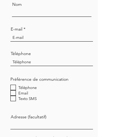
Nom
E-mail
Téléphone
Préférence de communication
Téléphone
Email
Texto SMS
Adresse (facultatif)