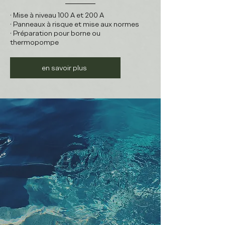
• Mise à niveau 100 A et 200 A
• Panneaux à risque et mise aux normes
• Préparation pour borne ou
thermopompe
en savoir plus