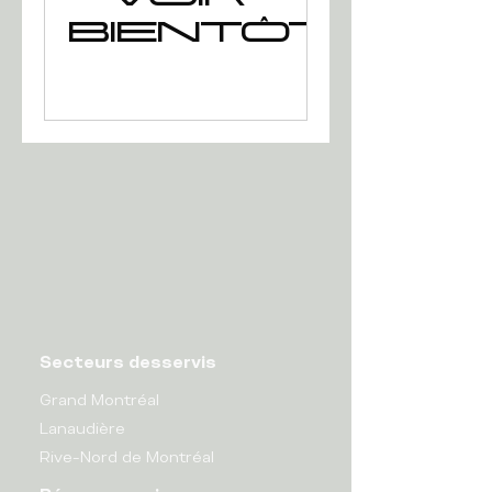
bientôt.
Secteurs desservis
Grand Montréal
Lanaudière
Rive-Nord de Montréal